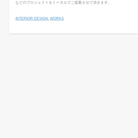
などのプロジェクトをトータルでご提案させて頂きます。
INTERIOR DESIGN
,
WORKS