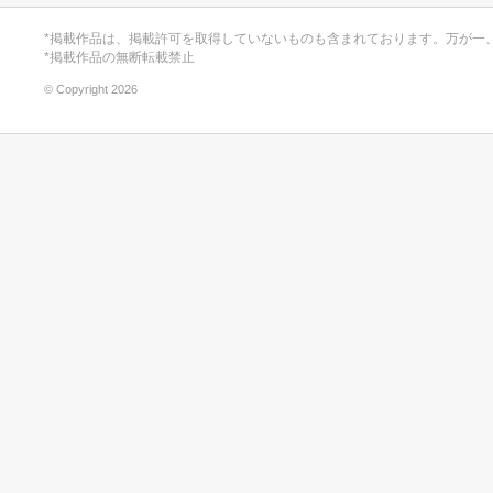
*掲載作品は、掲載許可を取得していないものも含まれております。万が一
*掲載作品の無断転載禁止
© Copyright 2026